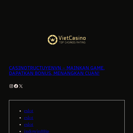
CASINOTRUCTUYENVN – MAINKAN GAME,
DAPATKAN BONUS, MENANGKAN CUAN!
Instagram
Facebook
X
eslot
eslot
eslot
indowin88jp