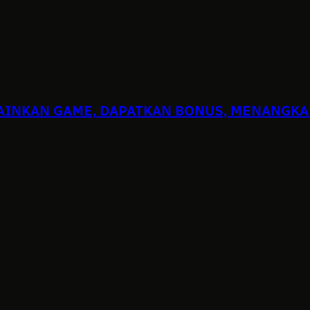
INKAN GAME, DAPATKAN BONUS, MENANGKA