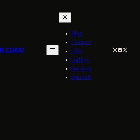
Blog
Contact
N CUAN!
Instagram
Facebook
X
FAQ
Gallery
Services
Specials