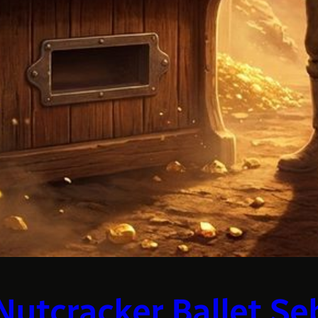
utcracker Ballet Se