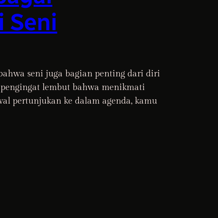
 Seni
bahwa seni juga bagian penting dari diri
i pengingat lembut bahwa menikmati
al pertunjukan ke dalam agenda, kamu