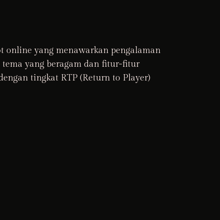
slot online yang menawarkan pengalaman
tema yang beragam dan fitur-fitur
engan tingkat RTP (Return to Player)