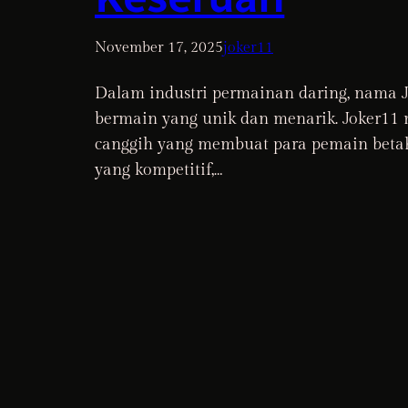
November 17, 2025
joker11
Dalam industri permainan daring, nama J
bermain yang unik dan menarik. Joker11 
canggih yang membuat para pemain betah b
yang kompetitif,…