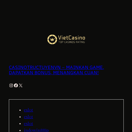
CASINOTRUCTUYENVN – MAINKAN GAME,
DAPATKAN BONUS, MENANGKAN CUAN!
Instagram
Facebook
X
eslot
eslot
eslot
indowin88jp