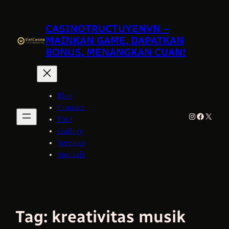
CASINOTRUCTUYENVN –
MAINKAN GAME, DAPATKAN
BONUS, MENANGKAN CUAN!
Blog
Contact
Instagram
Faceboo
X
FAQ
Gallery
Services
Specials
Tag:
kreativitas musik