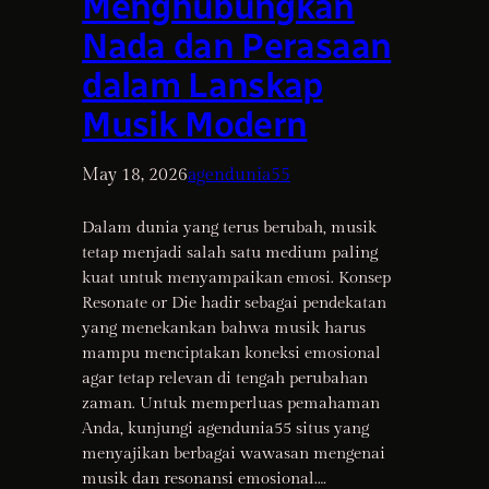
Menghubungkan
Nada dan Perasaan
dalam Lanskap
Musik Modern
May 18, 2026
agendunia55
Dalam dunia yang terus berubah, musik
tetap menjadi salah satu medium paling
kuat untuk menyampaikan emosi. Konsep
Resonate or Die hadir sebagai pendekatan
yang menekankan bahwa musik harus
mampu menciptakan koneksi emosional
agar tetap relevan di tengah perubahan
zaman. Untuk memperluas pemahaman
Anda, kunjungi agendunia55 situs yang
menyajikan berbagai wawasan mengenai
musik dan resonansi emosional.…