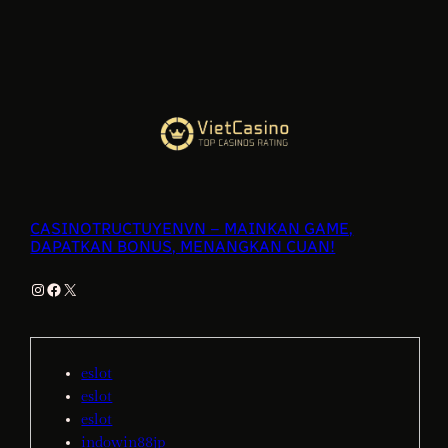
CASINOTRUCTUYENVN – MAINKAN GAME,
DAPATKAN BONUS, MENANGKAN CUAN!
Instagram
Facebook
X
eslot
eslot
eslot
indowin88jp