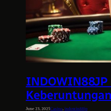
INDOWIN88JP Bl
Keberuntungan
June 23, 2025
Casino
, 
indowin88jp