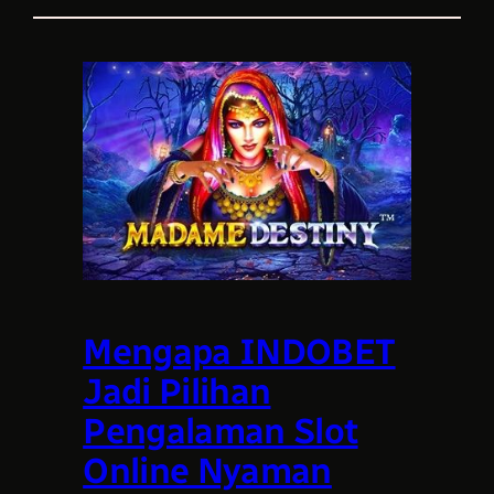
Mengapa INDOBET
Jadi Pilihan
Pengalaman Slot
Online Nyaman