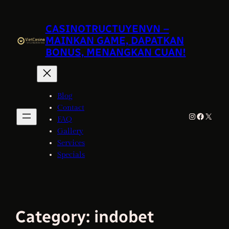
CASINOTRUCTUYENVN –
MAINKAN GAME, DAPATKAN
BONUS, MENANGKAN CUAN!
Blog
Contact
Instagram
Faceboo
X
FAQ
Gallery
Services
Specials
Category:
indobet