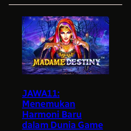
JAWA11:
Menemukan
Harmoni Baru
dalam Dunia Game