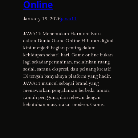
Online
January 19, 2026
jawa11
JAWA11: Menemukan Harmoni Baru
dalam Dunia Game Online Hiburan digital
kini menjadi bagian penting dalam
kehidupan sehari-hari. Game online bukan
lagi sekadar permainan, melainkan ruang
sosial, sarana ekspresi, dan peluang kreatif.
Di tengah banyaknya platform yang hadir,
JAWA11 muncul sebagai brand yang
menawarkan pengalaman berbeda: aman,
ramah pengguna, dan relevan dengan
kebutuhan masyarakat modern. Game…