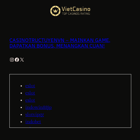
CASINOTRUCTUYENVN – MAINKAN GAME,
DAPATKAN BONUS, MENANGKAN CUAN!
Instagram
Facebook
X
eslot
eslot
eslot
indowin88jp
slotvipgg
indobet
eslot
slotvipgg