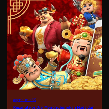
agendunia55
Resonate or Die: Menghubungkan Nada dan