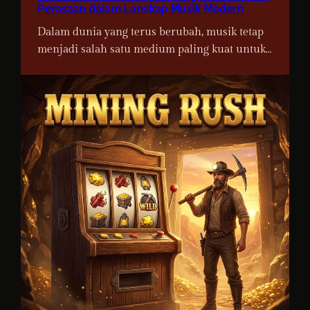
Perasaan dalam Lanskap Musik Modern
Dalam dunia yang terus berubah, musik tetap
menjadi salah satu medium paling kuat untuk…