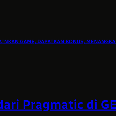
INKAN GAME, DAPATKAN BONUS, MENANGKA
 dari Pragmatic di