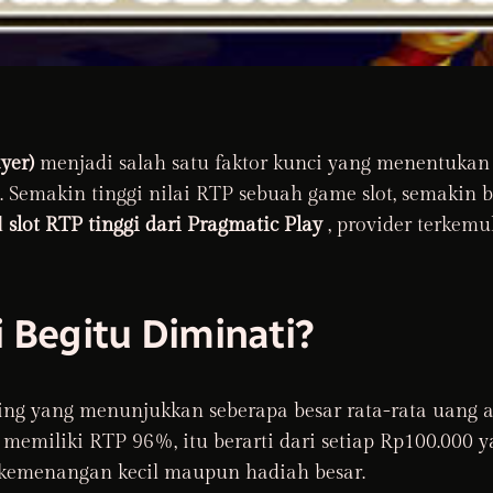
ayer)
menjadi salah satu faktor kunci yang menentukan
emakin tinggi nilai RTP sebuah game slot, semakin b
l
slot RTP tinggi dari Pragmatic Play
, provider terkem
 Begitu Diminati?
ing yang menunjukkan seberapa besar rata-rata uang a
 memiliki RTP 96%, itu berarti dari setiap Rp100.000 y
kemenangan kecil maupun hadiah besar.