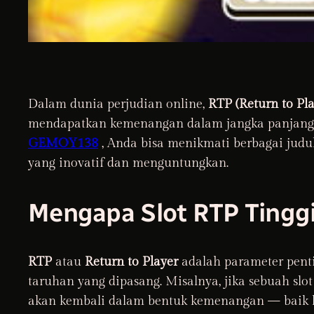
Dalam dunia perjudian online,
RTP (Return to Pl
mendapatkan kemenangan dalam jangka panjang. S
GEMOY138
, Anda bisa menikmati berbagai judu
yang inovatif dan menguntungkan.
Mengapa Slot RTP Tinggi
RTP
atau
Return to Player
adalah parameter pent
taruhan yang dipasang. Misalnya, jika sebuah slot
akan kembali dalam bentuk kemenangan — baik 