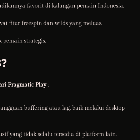
adikannya favorit di kalangan pemain Indonesia.
t fitur freespin dan wilds yang meluas.
pemain strategis.
8?
dari Pragmatic Play
:
guan buffering atau lag, baik melalui desktop
yang tidak selalu tersedia di platform lain.