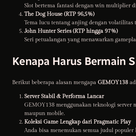
Slot bertema fantasi dengan win multiplier 
The Dog House (RTP 96,5%)
Tema lucu tentang anjing dengan volatilitas
John Hunter Series (RTP hingga 97%)
Seri petualangan yang menawarkan gameplay 
Kenapa Harus Bermain S
Berikut beberapa alasan mengapa
GEMOY138
ad
Server Stabil & Performa Lancar
GEMOY138 menggunakan teknologi server mut
maupun mobile.
Koleksi Game Lengkap dari Pragmatic Play
Anda bisa menemukan semua judul populer han