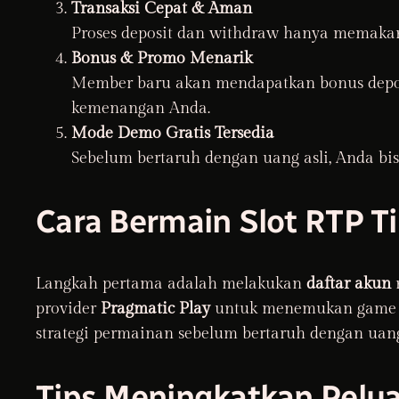
Transaksi Cepat & Aman
Proses deposit dan withdraw hanya memakan 
Bonus & Promo Menarik
Member baru akan mendapatkan bonus deposit
kemenangan Anda.
Mode Demo Gratis Tersedia
Sebelum bertaruh dengan uang asli, Anda b
Cara Bermain Slot RTP 
Langkah pertama adalah melakukan
daftar akun
provider
Pragmatic Play
untuk menemukan game s
strategi permainan sebelum bertaruh dengan uang 
Tips Meningkatkan Pelua