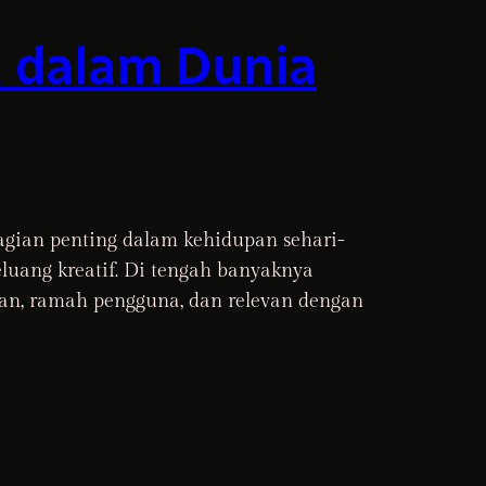
 dalam Dunia
ian penting dalam kehidupan sehari-
eluang kreatif. Di tengah banyaknya
an, ramah pengguna, dan relevan dengan