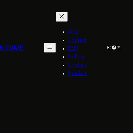
Blog
Contact
N CUAN!
Instagram
Facebook
X
FAQ
Gallery
Services
Specials