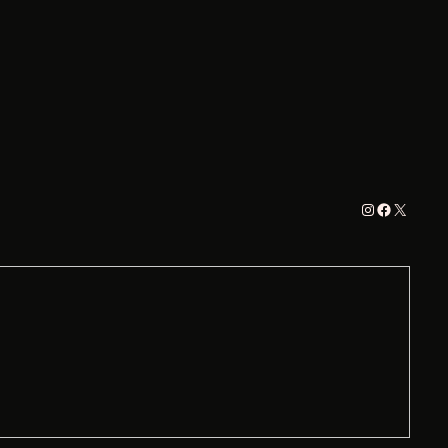
Instagram
Facebook
X