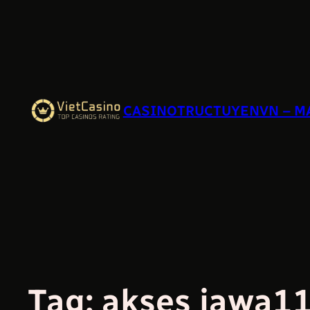
CASINOTRUCTUYENVN – MA
Tag:
akses jawa1