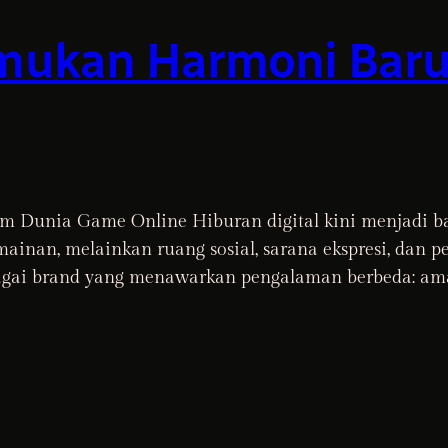
ukan Harmoni Baru
Dunia Game Online Hiburan digital kini menjadi bag
ainan, melainkan ruang sosial, sarana ekspresi, dan p
agai brand yang menawarkan pengalaman berbeda: am