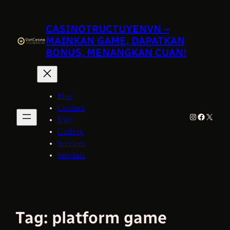
CASINOTRUCTUYENVN –
MAINKAN GAME, DAPATKAN
BONUS, MENANGKAN CUAN!
Blog
Contact
Instagram
Faceboo
X
FAQ
Gallery
Services
Specials
Tag:
platform game