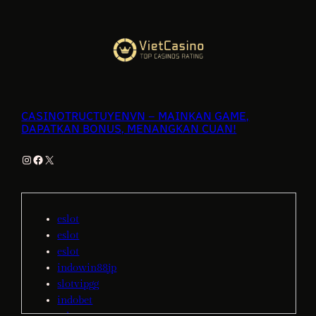
CASINOTRUCTUYENVN – MAINKAN GAME,
DAPATKAN BONUS, MENANGKAN CUAN!
Instagram
Facebook
X
eslot
eslot
eslot
indowin88jp
slotvipgg
indobet